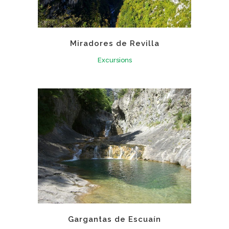
Miradores de Revilla
Excursions
Gargantas de Escuaín