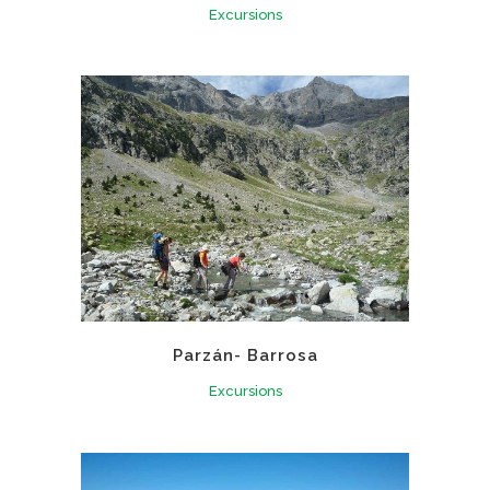
Excursions
Parzán- Barrosa
Excursions