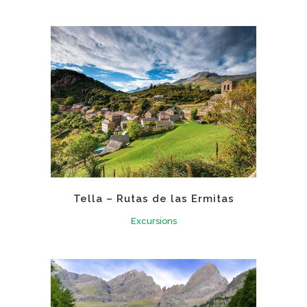
Tella – Rutas de las Ermitas
Excursions