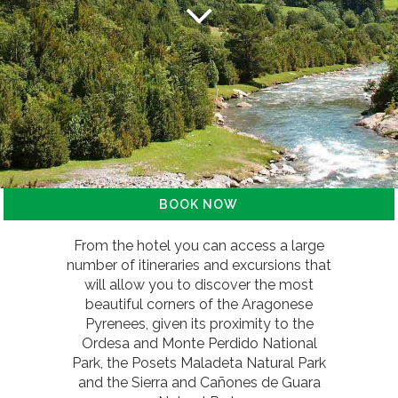
BOOK NOW
From the hotel you can access a large
number of itineraries and excursions that
will allow you to discover the most
beautiful corners of the Aragonese
Pyrenees, given its proximity to the
Ordesa and Monte Perdido National
Park, the Posets Maladeta Natural Park
and the Sierra and Cañones de Guara