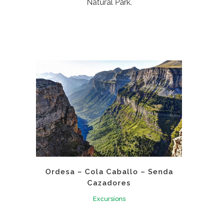
Natural Park.
Ordesa – Cola Caballo – Senda
Cazadores
Excursions