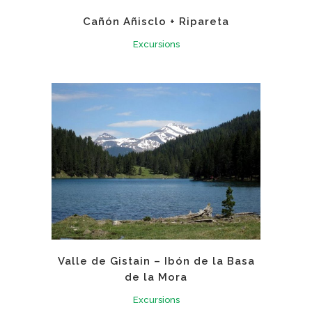
Cañón Añisclo + Ripareta
Excursions
Valle de Gistain – Ibón de la Basa
de la Mora
Excursions