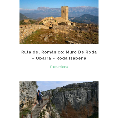
Ruta del Románico: Muro De Roda
– Obarra – Roda Isábena
Excursions