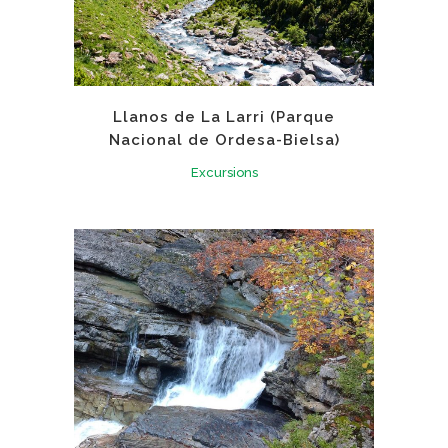
Llanos de La Larri (Parque
Nacional de Ordesa-Bielsa)
Excursions