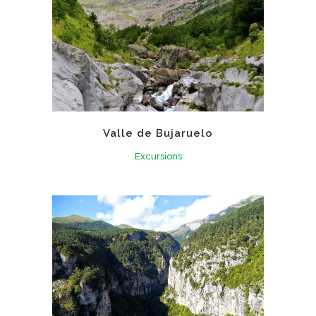
Valle de Bujaruelo
Excursions