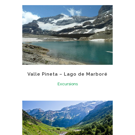
Valle Pineta – Lago de Marboré
Excursions