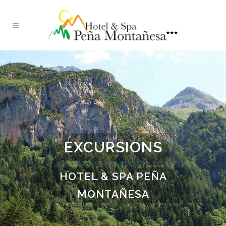
EXCURSIONS
HOTEL & SPA PEÑA
MONTAÑESA