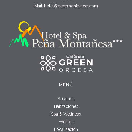
Mail:
hotel@penamontanesa.com
MENÚ
Servicios
Habitaciones
Spa & Wellness
Eventos
Localización