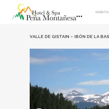
HABITA
VALLE DE GISTAIN – IBÓN DE LA BA